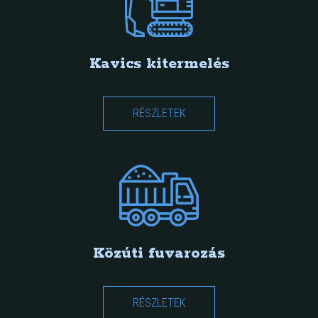
Kavics kitermelés
RÉSZLETEK
Közúti fuvarozás
RÉSZLETEK