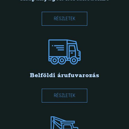
RÉSZLETEK
Belföldi árufuvarozás
RÉSZLETEK