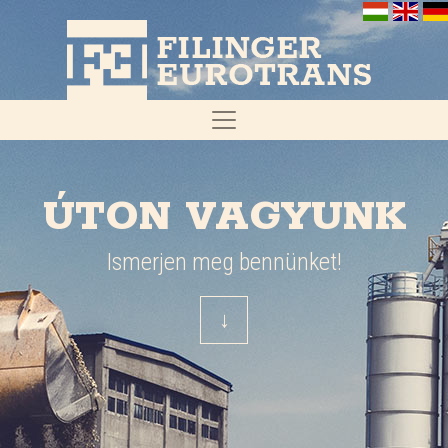
ÚTON VAGYUNK
Ismerjen meg bennünket!