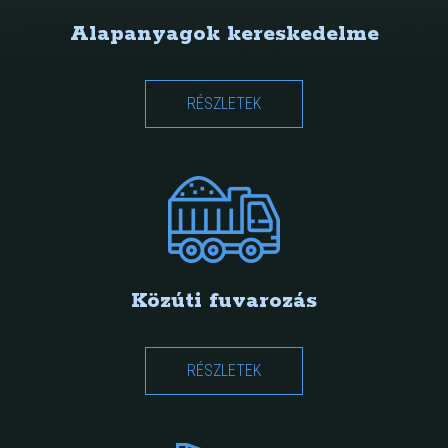
Alapanyagok kereskedelme
RÉSZLETEK
Közúti fuvarozás
RÉSZLETEK