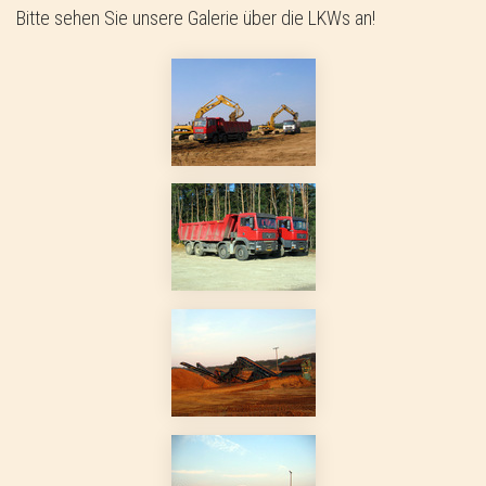
Bitte sehen Sie unsere Galerie über die LKWs an!