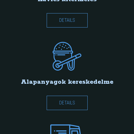
DETAILS
Alapanyagok kereskedelme
DETAILS